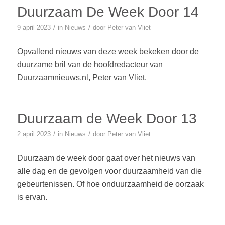
Duurzaam De Week Door 14
/
/
9 april 2023
in
Nieuws
door
Peter van Vliet
Opvallend nieuws van deze week bekeken door de
duurzame bril van de hoofdredacteur van
Duurzaamnieuws.nl, Peter van Vliet.
Duurzaam de Week Door 13
/
/
2 april 2023
in
Nieuws
door
Peter van Vliet
Duurzaam de week door gaat over het nieuws van
alle dag en de gevolgen voor duurzaamheid van die
gebeurtenissen. Of hoe onduurzaamheid de oorzaak
is ervan.