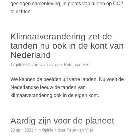
geslagen samenleving, in plaats van alleen op CO2
te richten.
Klimaatverandering zet de
tanden nu ook in de kont van
Nederland
/
/
17 juli 2021
in
Opinie
door
Peter van Vliet
We kennen de beelden uit verre landen. Nu voelt de
Nederlandse leeuw de tanden van
klimaatverandering ook in de eigen kont.
Aardig zijn voor de planeet
/
/
20 april 2021
in
Opinie
door
Peter van Vliet