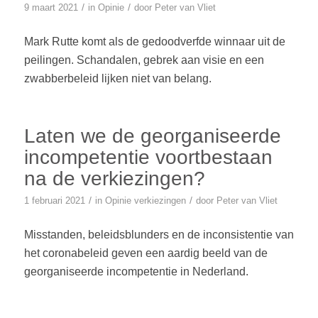
/
/
9 maart 2021
in
Opinie
door
Peter van Vliet
Mark Rutte komt als de gedoodverfde winnaar uit de
peilingen. Schandalen, gebrek aan visie en een
zwabberbeleid lijken niet van belang.
Laten we de georganiseerde
incompetentie voortbestaan
na de verkiezingen?
/
/
1 februari 2021
in
Opinie
verkiezingen
door
Peter van Vliet
Misstanden, beleidsblunders en de inconsistentie van
het coronabeleid geven een aardig beeld van de
georganiseerde incompetentie in Nederland.