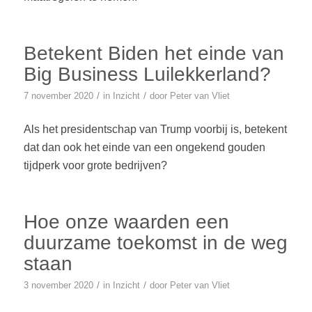
Betekent Biden het einde van
Big Business Luilekkerland?
/
/
7 november 2020
in
Inzicht
door
Peter van Vliet
Als het presidentschap van Trump voorbij is, betekent
dat dan ook het einde van een ongekend gouden
tijdperk voor grote bedrijven?
Hoe onze waarden een
duurzame toekomst in de weg
staan
/
/
3 november 2020
in
Inzicht
door
Peter van Vliet