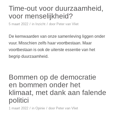
Time-out voor duurzaamheid,
voor menselijkheid?
/
/
5 maart 2022
in
Inzicht
door
Peter van Vliet
De kernwaarden van onze samenleving liggen onder
vuur. Misschien zelfs haar voortbestaan. Maar
voortbestaan is ook de uiterste essentie van het
begrip duurzaamheid.
Bommen op de democratie
en bommen onder het
klimaat, met dank aan falende
politici
/
/
1 maart 2022
in
Opinie
door
Peter van Vliet