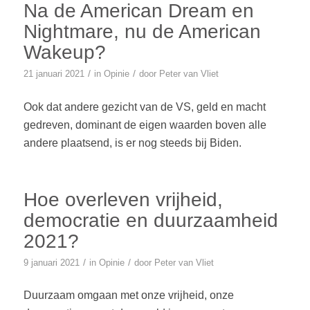
Na de American Dream en
Nightmare, nu de American
Wakeup?
/
/
21 januari 2021
in
Opinie
door
Peter van Vliet
Ook dat andere gezicht van de VS, geld en macht
gedreven, dominant de eigen waarden boven alle
andere plaatsend, is er nog steeds bij Biden.
Hoe overleven vrijheid,
democratie en duurzaamheid
2021?
/
/
9 januari 2021
in
Opinie
door
Peter van Vliet
Duurzaam omgaan met onze vrijheid, onze