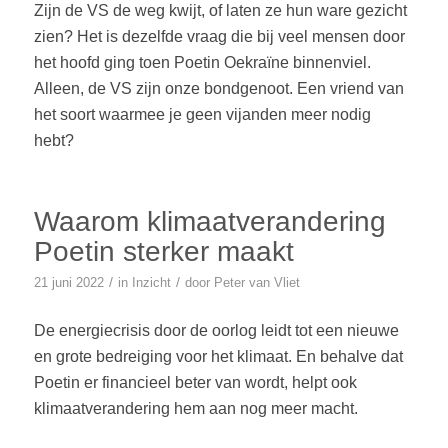
Zijn de VS de weg kwijt, of laten ze hun ware gezicht
zien? Het is dezelfde vraag die bij veel mensen door
het hoofd ging toen Poetin Oekraïne binnenviel.
Alleen, de VS zijn onze bondgenoot. Een vriend van
het soort waarmee je geen vijanden meer nodig
hebt?
Waarom klimaatverandering
Poetin sterker maakt
/
/
21 juni 2022
in
Inzicht
door
Peter van Vliet
De energiecrisis door de oorlog leidt tot een nieuwe
en grote bedreiging voor het klimaat. En behalve dat
Poetin er financieel beter van wordt, helpt ook
klimaatverandering hem aan nog meer macht.