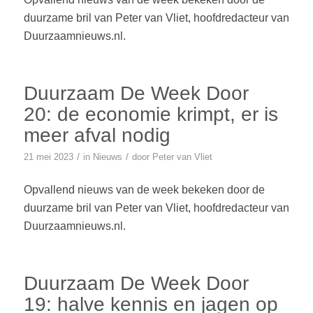
duurzame bril van Peter van Vliet, hoofdredacteur van
Duurzaamnieuws.nl.
Duurzaam De Week Door
20: de economie krimpt, er is
meer afval nodig
/
/
21 mei 2023
in
Nieuws
door
Peter van Vliet
Opvallend nieuws van de week bekeken door de
duurzame bril van Peter van Vliet, hoofdredacteur van
Duurzaamnieuws.nl.
Duurzaam De Week Door
19: halve kennis en jagen op