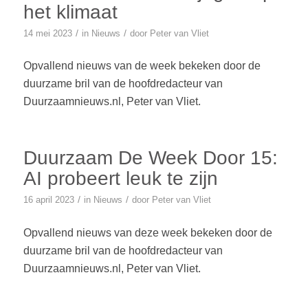
het klimaat
/
/
14 mei 2023
in
Nieuws
door
Peter van Vliet
Opvallend nieuws van de week bekeken door de
duurzame bril van de hoofdredacteur van
Duurzaamnieuws.nl, Peter van Vliet.
Duurzaam De Week Door 15:
AI probeert leuk te zijn
/
/
16 april 2023
in
Nieuws
door
Peter van Vliet
Opvallend nieuws van deze week bekeken door de
duurzame bril van de hoofdredacteur van
Duurzaamnieuws.nl, Peter van Vliet.