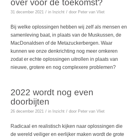
over voor de toekomst?
/
/
31 december 2021
in
Inzicht
door
Peter van Vliet
Bij welke oplossingen hebben wij zelf als mensen en
samenleving baat, in plaats van de Muskussen, de
MacDonaldsen of de Metazuckerbergen. Waar
kunnen we onze denkrichting nog meer omkeren
zodat er echte oplossingen uitrollen in plaats van
nieuwe, grotere en nog complexere problemen?
2022 wordt nog even
doorbijten
/
/
26 december 2021
in
Inzicht
door
Peter van Vliet
Radicaal en realistisch kijken naar oplossingen die
de wereld veiliger en eerlijker maken wordt de grote