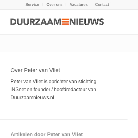
Service
Over ons
Vacatures
Contact
Over
Peter van Vliet
Peter van Vliet is oprichter van stichting
iNSnet en founder / hoofdredacteur van
Duurzaamnieuws.nl
Artikelen door Peter van Vliet