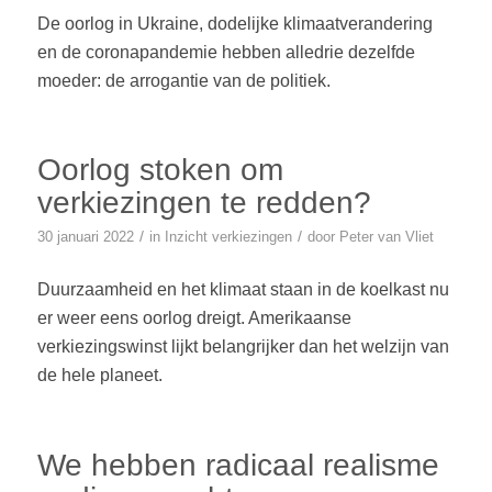
De oorlog in Ukraine, dodelijke klimaatverandering
en de coronapandemie hebben alledrie dezelfde
moeder: de arrogantie van de politiek.
Oorlog stoken om
verkiezingen te redden?
/
/
30 januari 2022
in
Inzicht
verkiezingen
door
Peter van Vliet
Duurzaamheid en het klimaat staan in de koelkast nu
er weer eens oorlog dreigt. Amerikaanse
verkiezingswinst lijkt belangrijker dan het welzijn van
de hele planeet.
We hebben radicaal realisme