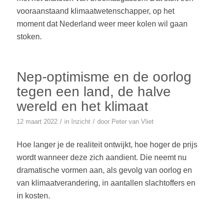
vooraanstaand klimaatwetenschapper, op het
moment dat Nederland weer meer kolen wil gaan
stoken.
Nep-optimisme en de oorlog
tegen een land, de halve
wereld en het klimaat
/
/
12 maart 2022
in
Inzicht
door
Peter van Vliet
Hoe langer je de realiteit ontwijkt, hoe hoger de prijs
wordt wanneer deze zich aandient. Die neemt nu
dramatische vormen aan, als gevolg van oorlog en
van klimaatverandering, in aantallen slachtoffers en
in kosten.