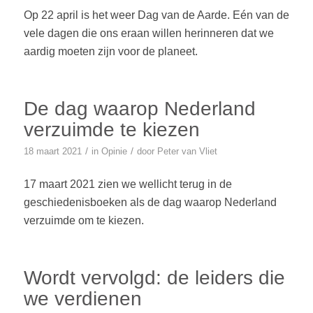
Op 22 april is het weer Dag van de Aarde. Eén van de
vele dagen die ons eraan willen herinneren dat we
aardig moeten zijn voor de planeet.
De dag waarop Nederland
verzuimde te kiezen
/
/
18 maart 2021
in
Opinie
door
Peter van Vliet
17 maart 2021 zien we wellicht terug in de
geschiedenisboeken als de dag waarop Nederland
verzuimde om te kiezen.
Wordt vervolgd: de leiders die
we verdienen