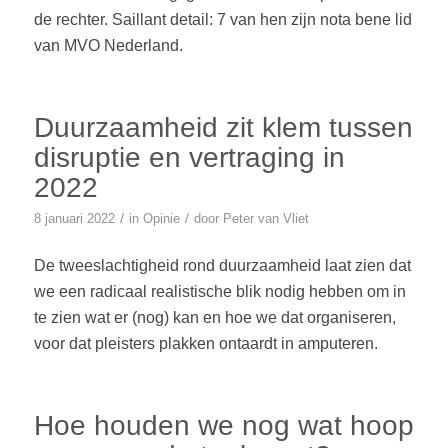
de rechter. Saillant detail: 7 van hen zijn nota bene lid
van MVO Nederland.
Duurzaamheid zit klem tussen
disruptie en vertraging in
2022
/
/
8 januari 2022
in
Opinie
door
Peter van Vliet
De tweeslachtigheid rond duurzaamheid laat zien dat
we een radicaal realistische blik nodig hebben om in
te zien wat er (nog) kan en hoe we dat organiseren,
voor dat pleisters plakken ontaardt in amputeren.
Hoe houden we nog wat hoop