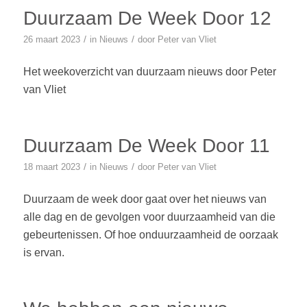
Duurzaam De Week Door 12
/
/
26 maart 2023
in
Nieuws
door
Peter van Vliet
Het weekoverzicht van duurzaam nieuws door Peter
van Vliet
Duurzaam De Week Door 11
/
/
18 maart 2023
in
Nieuws
door
Peter van Vliet
Duurzaam de week door gaat over het nieuws van
alle dag en de gevolgen voor duurzaamheid van die
gebeurtenissen. Of hoe onduurzaamheid de oorzaak
is ervan.