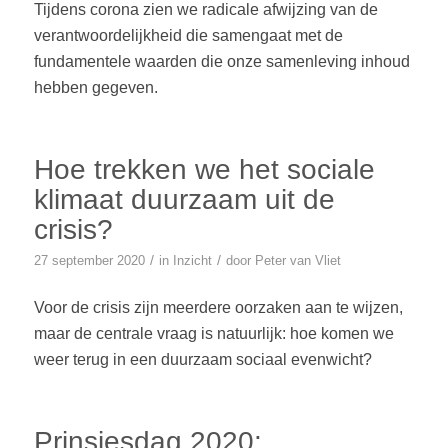
Tijdens corona zien we radicale afwijzing van de
verantwoordelijkheid die samengaat met de
fundamentele waarden die onze samenleving inhoud
hebben gegeven.
Hoe trekken we het sociale
klimaat duurzaam uit de
crisis?
/
/
27 september 2020
in
Inzicht
door
Peter van Vliet
Voor de crisis zijn meerdere oorzaken aan te wijzen,
maar de centrale vraag is natuurlijk: hoe komen we
weer terug in een duurzaam sociaal evenwicht?
Prinsjesdag 2020: