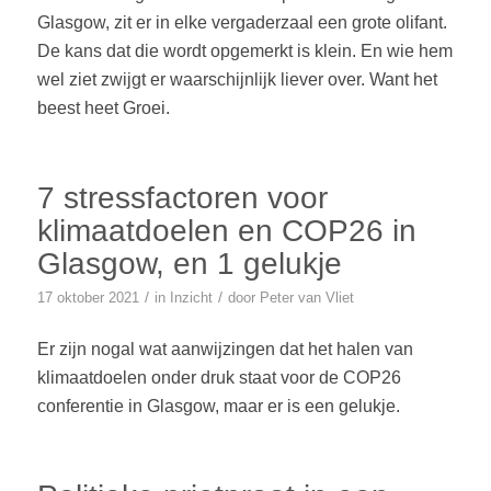
Glasgow, zit er in elke vergaderzaal een grote olifant.
De kans dat die wordt opgemerkt is klein. En wie hem
wel ziet zwijgt er waarschijnlijk liever over. Want het
beest heet Groei.
7 stressfactoren voor
klimaatdoelen en COP26 in
Glasgow, en 1 gelukje
/
/
17 oktober 2021
in
Inzicht
door
Peter van Vliet
Er zijn nogal wat aanwijzingen dat het halen van
klimaatdoelen onder druk staat voor de COP26
conferentie in Glasgow, maar er is een gelukje.