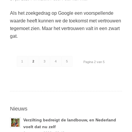
Als het zoekgedrag op Google een voorspellende
waarde heeft kunnen we de toekomst met vertrouwen
tegemoet zien. Maar het vertrouwen valt in een zwart
gat.
1
2
3
4
5
Pagina 2 van 5
Nieuws
Verzilting bedreigt de landbouw, en Nederland
voelt dat nu zelf