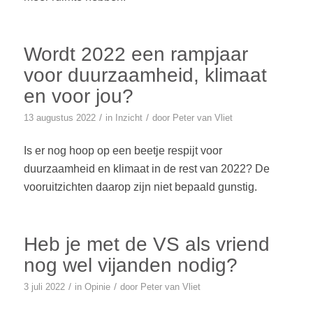
Wordt 2022 een rampjaar
voor duurzaamheid, klimaat
en voor jou?
/
/
13 augustus 2022
in
Inzicht
door
Peter van Vliet
Is er nog hoop op een beetje respijt voor
duurzaamheid en klimaat in de rest van 2022? De
vooruitzichten daarop zijn niet bepaald gunstig.
Heb je met de VS als vriend
nog wel vijanden nodig?
/
/
3 juli 2022
in
Opinie
door
Peter van Vliet